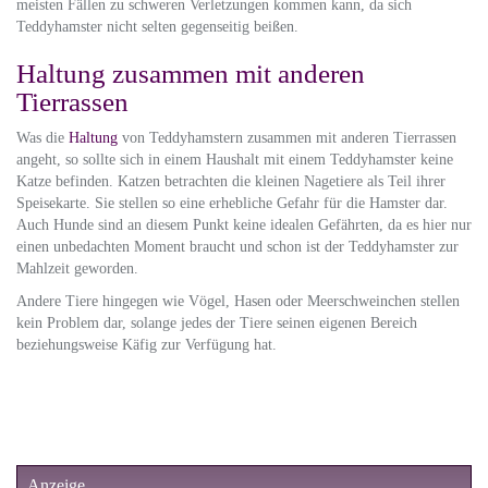
meisten Fällen zu schweren Verletzungen kommen kann, da sich
Teddyhamster nicht selten gegenseitig beißen.
Haltung zusammen mit anderen
Tierrassen
Was die
Haltung
von Teddyhamstern zusammen mit anderen Tierrassen
angeht, so sollte sich in einem Haushalt mit einem Teddyhamster keine
Katze befinden. Katzen betrachten die kleinen Nagetiere als Teil ihrer
Speisekarte. Sie stellen so eine erhebliche Gefahr für die Hamster dar.
Auch Hunde sind an diesem Punkt keine idealen Gefährten, da es hier nur
einen unbedachten Moment braucht und schon ist der Teddyhamster zur
Mahlzeit geworden.
Andere Tiere hingegen wie Vögel, Hasen oder Meerschweinchen stellen
kein Problem dar, solange jedes der Tiere seinen eigenen Bereich
beziehungsweise Käfig zur Verfügung hat.
Anzeige